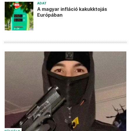
ADAT
A magyar infláció kakukktojás
Európában