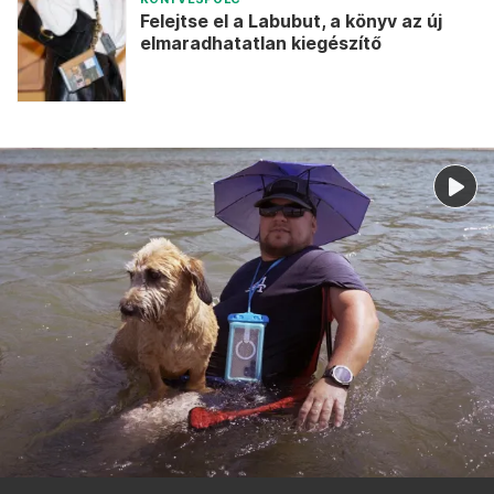
Felejtse el a Labubut, a könyv az új
elmaradhatatlan kiegészítő