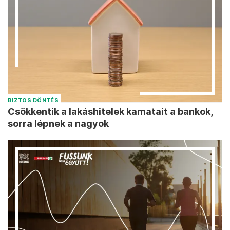
BIZTOS DÖNTÉS
Csökkentik a lakáshitelek kamatait a bankok,
sorra lépnek a nagyok