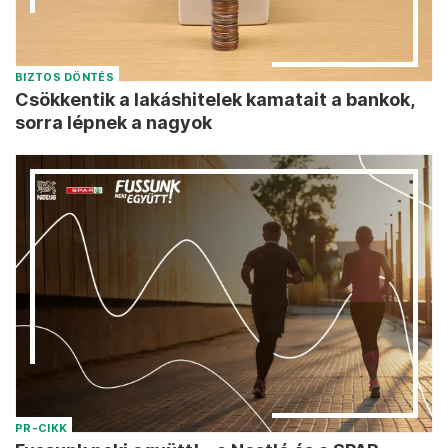
BIZTOS DÖNTÉS
Csökkentik a lakáshitelek kamatait a bankok,
sorra lépnek a nagyok
PR-CIKK